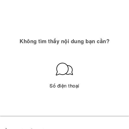
Không tìm thấy nội dung bạn cần?
Số điện thoại