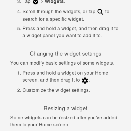
Tap
>
Widgets
.
Scroll through the widgets, or tap
to
search for a specific widget.
Press and hold a widget, and then drag it to
a widget panel you want to add it to.
Changing the widget settings
You can modify basic settings of some widgets.
Press and hold a widget on your Home
screen, and then drag it to
.
Customize the widget settings.
Resizing a widget
Some widgets can be resized after you've added
them to your Home screen.