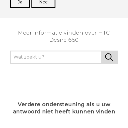
Ja
Nee
Dankuwel!
Meer informatie vinden over HTC
Desire 650
Verdere ondersteuning als u uw
antwoord niet heeft kunnen vinden