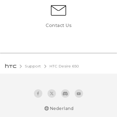
Contact Us
Support
HTC Desire 650‎
Nederland