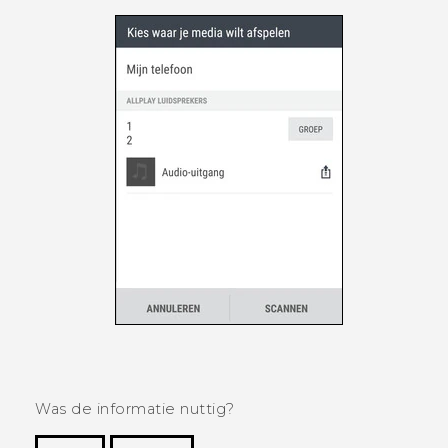
Was de informatie nuttig?