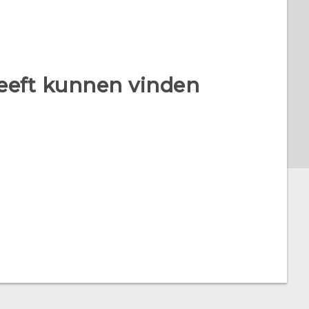
heeft kunnen vinden