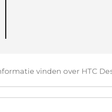
nformatie vinden over HTC Des