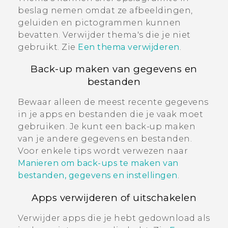
beslag nemen omdat ze afbeeldingen,
geluiden en pictogrammen kunnen
bevatten. Verwijder thema's die je niet
gebruikt. Zie
Een thema verwijderen
.
Back-up maken van gegevens en
bestanden
Bewaar alleen de meest recente gegevens
in je apps en bestanden die je vaak moet
gebruiken. Je kunt een back-up maken
van je andere gegevens en bestanden.
Voor enkele tips wordt verwezen naar
Manieren om back-ups te maken van
bestanden, gegevens en instellingen
.
Apps verwijderen of uitschakelen
Verwijder apps die je hebt gedownload als