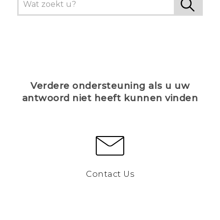
Verdere ondersteuning als u uw
antwoord niet heeft kunnen vinden
Contact Us