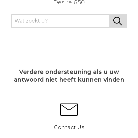
Desire 650
Verdere ondersteuning als u uw
antwoord niet heeft kunnen vinden
Contact Us