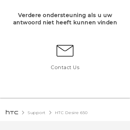
Verdere ondersteuning als u uw
antwoord niet heeft kunnen vinden
Contact Us
Support
HTC Desire 650‎