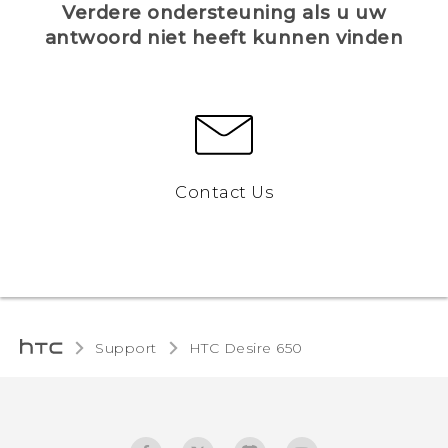
Verdere ondersteuning als u uw
antwoord niet heeft kunnen vinden
Contact Us
Support
HTC Desire 650‎