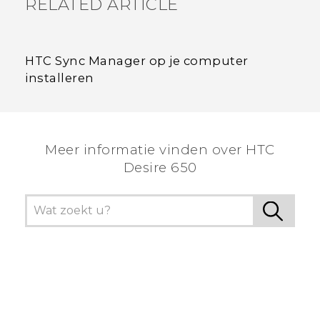
RELATED ARTICLE
HTC Sync Manager op je computer
installeren
Meer informatie vinden over HTC
Desire 650