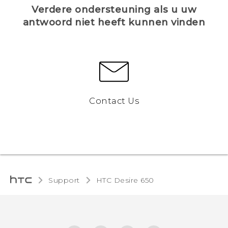
Verdere ondersteuning als u uw
antwoord niet heeft kunnen vinden
Contact Us
Support
HTC Desire 650‎