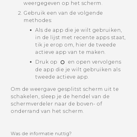
weergegeven op het scherm.
Gebruik een van de volgende
methodes:
Als de app die je wilt gebruiken,
in de lijst met recente apps staat,
tik je erop om, hier de tweede
actieve app van te maken.
Druk op
en open vervolgens
de app die je wilt gebruiken als
tweede actieve app.
Om de weergave gesplitst scherm uit te
schakelen, sleep je de hendel van de
schermverdeler naar de boven- of
onderrand van het scherm.
Was de informatie nuttig?