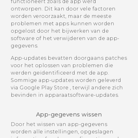
functioneert zoals de app werd
ontworpen. Dit kan door vele factoren
worden veroorzaakt, maar de meeste
problemen met apps kunnen worden
opgelost door het bijwerken van de
software of het verwijderen van de app-
gegevens.
App-updates bevatten doorgaans patches
voor het oplossen van problemen die
werden geïdentificeerd met de app.
Sommige app-updates worden geleverd
via
Google Play Store
, terwijl andere zich
bevinden in apparaatsoftware-updates.
App-gegevens wissen
Door het wissen van app-gegevens
worden alle instellingen, opgeslagen