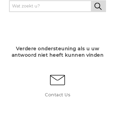
Verdere ondersteuning als u uw
antwoord niet heeft kunnen vinden
Contact Us