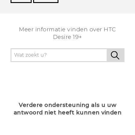
Dankuwel!
Meer informatie vinden over ‎HTC
Desire 19+‎
Verdere ondersteuning als u uw
antwoord niet heeft kunnen vinden