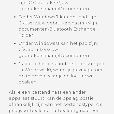
zijn:
C:\Gebruikers\[uw
gebruikersnaam]\Documenten
Onder Windows 7 kan het pad zijn:
C:\Users\[uw gebruikersnaam]\Mijn
documenten\Bluetooth Exchange
Folder
Onder Windows 8 kan het pad zijn:
C:\Gebruikers\[uw
gebruikersnaam]\Documenten
Nadat je het bestand hebt ontvangen
in Windows 10, wordt je gevraagd om
op te geven waar je de locatie wilt
opslaan.
Als je een bestand naar een ander
apparaat stuurt, kan de opslaglocatie
afhankelijk zijn van het bestandstype. Als
je bijvoorbeeld een afbeelding naar een