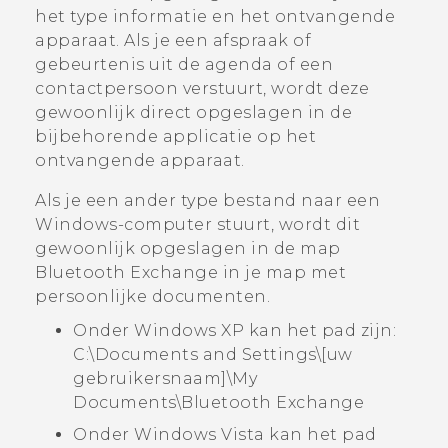
het type informatie en het ontvangende
apparaat. Als je een afspraak of
gebeurtenis uit de agenda of een
contactpersoon verstuurt, wordt deze
gewoonlijk direct opgeslagen in de
bijbehorende applicatie op het
ontvangende apparaat.
Als je een ander type bestand naar een
Windows
-computer stuurt, wordt dit
gewoonlijk opgeslagen in de map
Bluetooth Exchange
in je map met
persoonlijke documenten.
Onder Windows XP kan het pad zijn:
C:\Documents and Settings\[uw
gebruikersnaam]\My
Documents\Bluetooth Exchange
Onder Windows Vista kan het pad