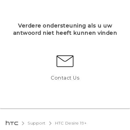
Verdere ondersteuning als u uw
antwoord niet heeft kunnen vinden
Contact Us
Support
‎HTC Desire 19+‎‎