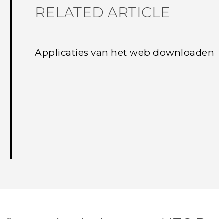
RELATED ARTICLE
Applicaties van het web downloaden