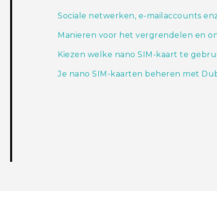
Sociale netwerken, e-mailaccounts en
Manieren voor het vergrendelen en on
Kiezen welke nano SIM-kaart te gebru
Je nano SIM-kaarten beheren met Du