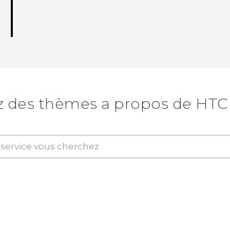
 des thèmes a propos de HTC 