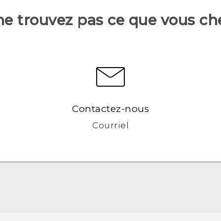
ne trouvez pas ce que vous ch
Contactez-nous
Courriel