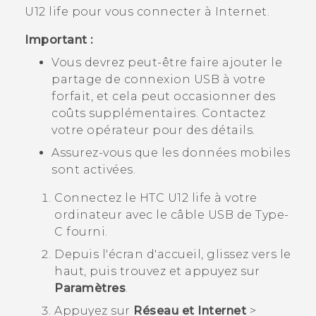
U12 life
pour vous connecter à Internet.
Important :
Vous devrez peut-être faire ajouter le
partage de connexion USB à votre
forfait, et cela peut occasionner des
coûts supplémentaires. Contactez
votre opérateur pour des détails.
Assurez-vous que les données mobiles
sont activées.
Connectez le
HTC U12 life
à votre
ordinateur avec le câble
USB de Type-
C
fourni.
Depuis l'écran d'
accueil
, glissez vers le
haut, puis trouvez et appuyez sur
Paramètres
.
Appuyez sur
Réseau et Internet
>