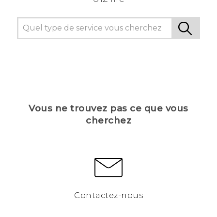
Vous ne trouvez pas ce que vous
cherchez
Contactez-nous