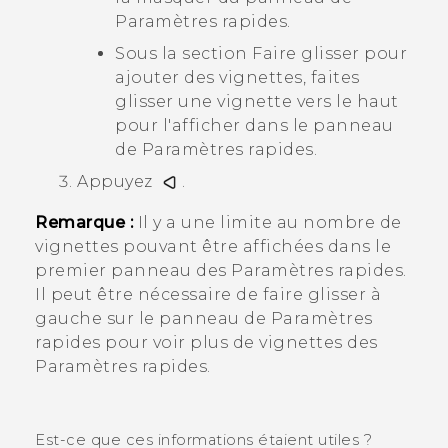
Paramètres rapides.
Sous la section
Faire glisser pour
ajouter des vignettes
, faites
glisser une vignette vers le haut
pour l'afficher dans le panneau
de Paramètres rapides.
Appuyez
.
Remarque :
Il y a une limite au nombre de
vignettes pouvant être affichées dans le
premier panneau des
Paramètres rapides
.
Il peut être nécessaire de faire glisser à
gauche sur le panneau de Paramètres
rapides pour voir plus de vignettes des
Paramètres rapides.
Est-ce que ces informations étaient utiles ?