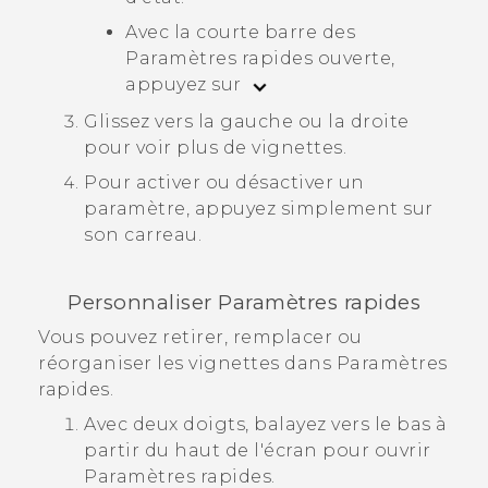
Avec la courte barre des
Paramètres rapides ouverte,
appuyez sur
Glissez vers la gauche ou la droite
pour voir plus de vignettes.
Pour activer ou désactiver un
paramètre, appuyez simplement sur
son carreau.
Personnaliser
Paramètres rapides
Vous pouvez retirer, remplacer ou
réorganiser les vignettes dans
Paramètres
rapides
.
Avec deux doigts, balayez vers le bas à
partir du haut de l'écran pour ouvrir
Paramètres rapides
.