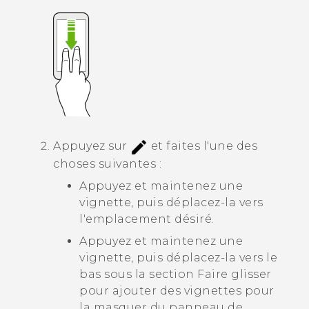
Appuyez sur
et faites l'une des
choses suivantes :
Appuyez et maintenez une
vignette, puis déplacez-la vers
l'emplacement désiré.
Appuyez et maintenez une
vignette, puis déplacez-la vers le
bas sous la section
Faire glisser
pour ajouter des vignettes
pour
la masquer du panneau de