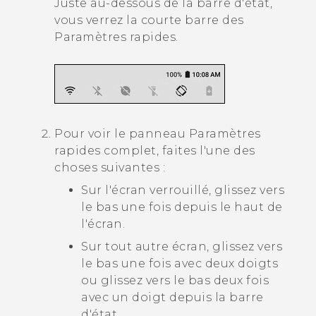
Juste au-dessous de la barre d'état,
vous verrez la courte barre des
Paramètres rapides.
Pour voir le panneau Paramètres
rapides complet, faites l'une des
choses suivantes :
Sur l'écran verrouillé, glissez vers
le bas une fois depuis le haut de
l'écran.
Sur tout autre écran, glissez vers
le bas une fois avec deux doigts
ou glissez vers le bas deux fois
avec un doigt depuis la barre
d'état.