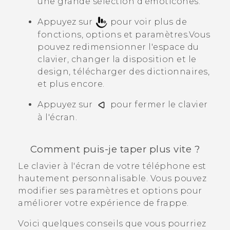
une grande sélection d'émoticônes.
Appuyez sur
pour voir plus de
fonctions, options et paramètres.
Vous
pouvez redimensionner l'espace du
clavier, changer la disposition et le
design, télécharger des dictionnaires,
et plus encore.
Appuyez sur
pour fermer le clavier
à l'écran.
Comment puis-je taper plus vite ?
Le clavier à l'écran de votre téléphone est
hautement personnalisable. Vous pouvez
modifier ses paramètres et options pour
améliorer votre expérience de frappe.
Voici quelques conseils que vous pourriez