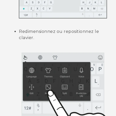
Redimensionnez ou repositionnez le
clavier.