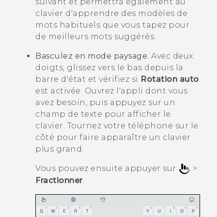
suivant et permettra également au
clavier d'apprendre des modèles de
mots habituels que vous tapez pour
de meilleurs mots suggérés.
Basculez en mode paysage.
Avec deux
doigts, glissez vers le bas depuis la
barre d'état et vérifiez si
Rotation auto
est activée. Ouvrez l'appli dont vous
avez besoin, puis appuyez sur un
champ de texte pour afficher le
clavier. Tournez votre téléphone sur le
côté pour faire apparaître un clavier
plus grand.
Vous pouvez ensuite appuyer sur
>
Fractionner
.