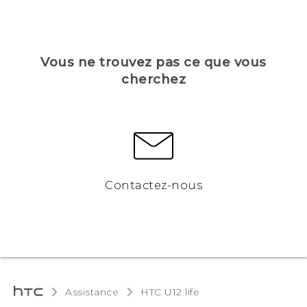
Vous ne trouvez pas ce que vous
cherchez
Contactez-nous
Assistance
HTC U12 life‎