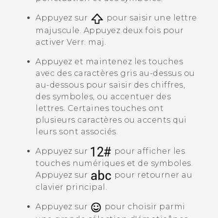
Appuyez sur
pour saisir une lettre
majuscule. Appuyez deux fois pour
activer Verr. maj.
Appuyez et maintenez les touches
avec des caractères gris au-dessus ou
au-dessous pour saisir des chiffres,
des symboles, ou accentuer des
lettres. Certaines touches ont
plusieurs caractères ou accents qui
leurs sont associés.
Appuyez sur
pour afficher les
touches numériques et de symboles.
Appuyez sur
pour retourner au
clavier principal.
Appuyez sur
pour choisir parmi