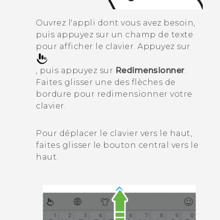
Ouvrez l'appli dont vous avez besoin,
puis appuyez sur un champ de texte
pour afficher le clavier. Appuyez sur
, puis appuyez sur
Redimensionner
.
Faites glisser une des flèches de
bordure pour redimensionner votre
clavier.
Pour déplacer le clavier vers le haut,
faites glisser le bouton central vers le
haut.