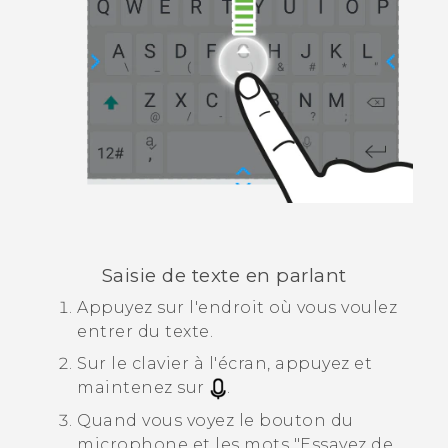
Saisie de texte en parlant
Appuyez sur l'endroit où vous voulez
entrer du texte.
Sur le clavier à l'écran, appuyez et
maintenez sur
.
Quand vous voyez le bouton du
microphone et les mots "‍Essayez de