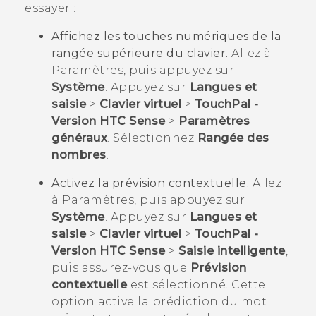
essayer :
Affichez les touches numériques de la
rangée supérieure du clavier.
Allez à
Paramètres, puis appuyez sur
Système
. Appuyez sur
Langues et
saisie
>
Clavier virtuel
>
TouchPal -
Version HTC Sense
>
Paramètres
généraux
. Sélectionnez
Rangée des
nombres
.
Activez la prévision contextuelle.
Allez
à Paramètres, puis appuyez sur
Système
. Appuyez sur
Langues et
saisie
>
Clavier virtuel
>
TouchPal -
Version HTC Sense
>
Saisie intelligente
,
puis assurez-vous que
Prévision
contextuelle
est sélectionné. Cette
option active la prédiction du mot