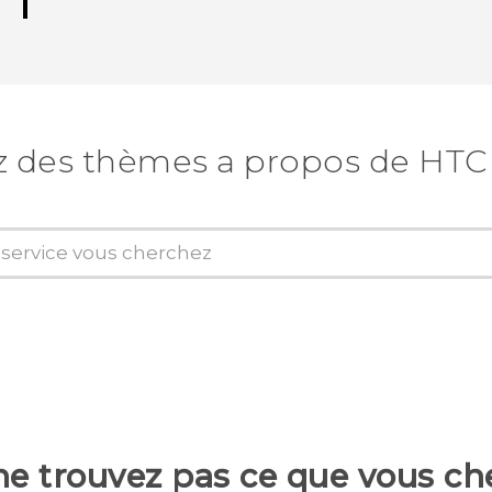
 des thèmes a propos de HTC 
ne trouvez pas ce que vous ch