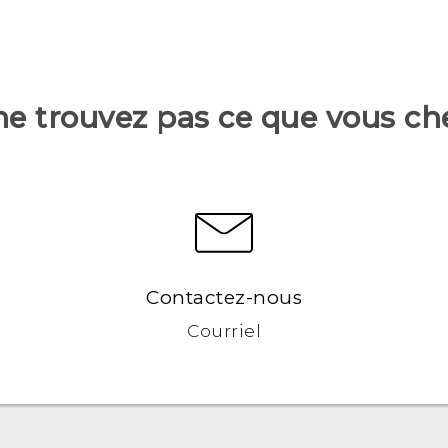
ne trouvez pas ce que vous ch
Contactez-nous
Courriel