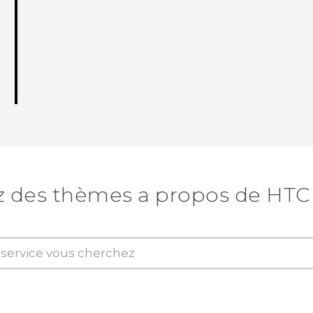
 des thèmes a propos de HTC 