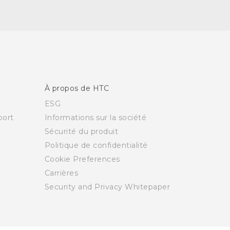
À propos de HTC
ESG
ort
Informations sur la société
Sécurité du produit
Politique de confidentialité
Cookie Preferences
Carrières
Security and Privacy Whitepaper