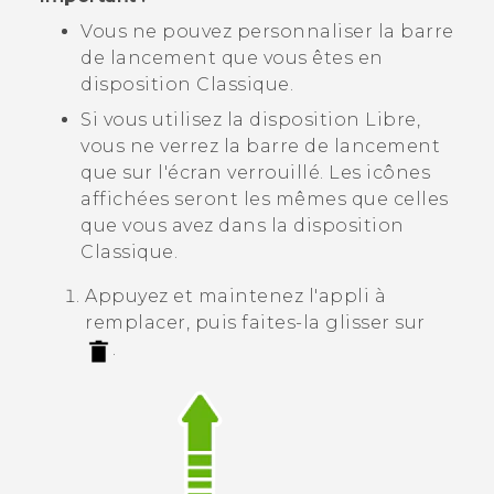
Vous ne pouvez personnaliser la barre
de lancement que vous êtes en
disposition Classique
.
Si vous utilisez la
disposition Libre
,
vous ne verrez la barre de lancement
que sur l'écran verrouillé. Les icônes
affichées seront les mêmes que celles
que vous avez dans la
disposition
Classique
.
Appuyez et maintenez l'appli à
remplacer, puis faites-la glisser sur
.