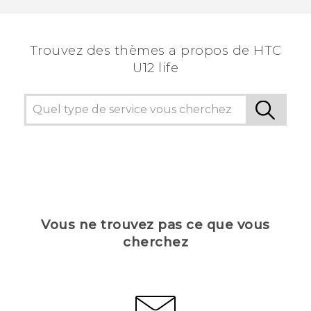
Trouvez des thèmes a propos de HTC
U12 life
Vous ne trouvez pas ce que vous
cherchez