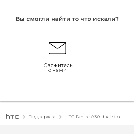
Вы смогли найти то что искали?
Свяжитесь
с нами
Поддержка
HTC Desire 830 dual sim‎