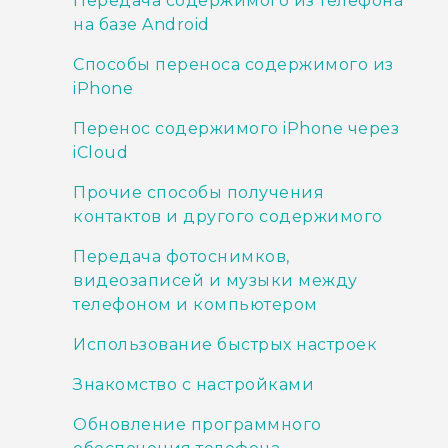
Передача содержимого из телефона
на базе Android
Способы переноса содержимого из
iPhone
Перенос содержимого iPhone через
iCloud
Прочие способы получения
контактов и другого содержимого
Передача фотоснимков,
видеозаписей и музыки между
телефоном и компьютером
Использование быстрых настроек
Знакомство с настройками
Обновление программного