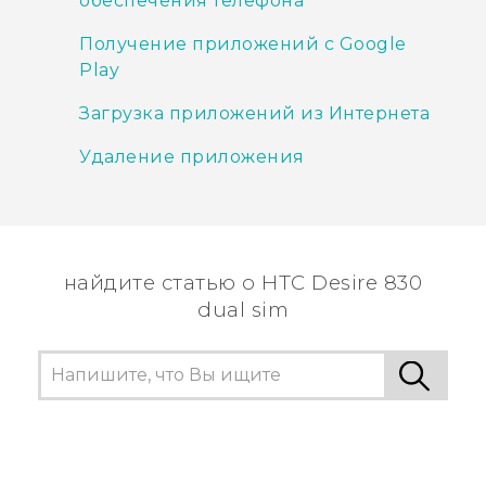
обеспечения телефона
Получение приложений с Google
Play
Загрузка приложений из Интернета
Удаление приложения
найдите статью о HTC Desire 830
dual sim