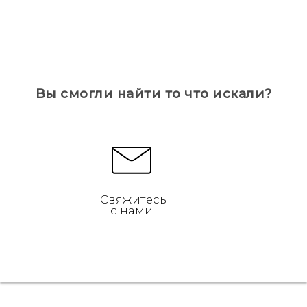
Вы смогли найти то что искали?
Свяжитесь
с нами