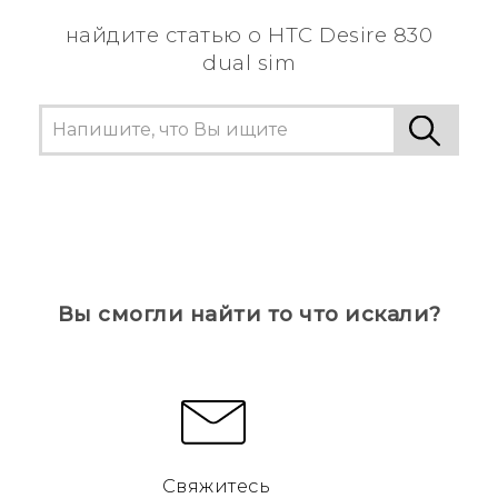
найдите статью о HTC Desire 830
dual sim
Вы смогли найти то что искали?
Свяжитесь