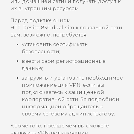
или домашней сети) и получать доступ к
их внутренним ресурсам.
Перед подключением
HTC Desire 830 dual sim
к локальной сети
вам, возможно, потребуется:
установить сертификаты
безопасности;
ввести свои регистрационные
данные;
загрузить и установить необходимое
приложение для VPN, если вы
подключаетесь к защищенной
корпоративной сети. За подробной
информацией обращайтесь к
своему сетевому администратору.
Кроме того, прежде чем вы сможете
включить VPN-подключение,