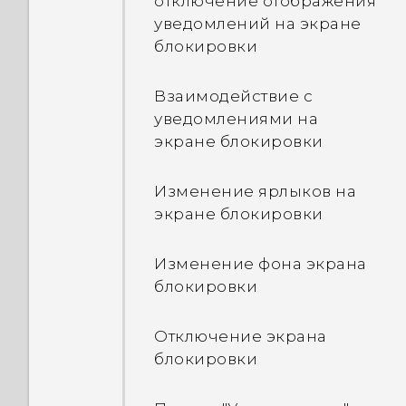
отключение отображения
уведомлений на экране
блокировки
Взаимодействие с
уведомлениями на
экране блокировки
Изменение ярлыков на
экране блокировки
Изменение фона экрана
блокировки
Отключение экрана
блокировки