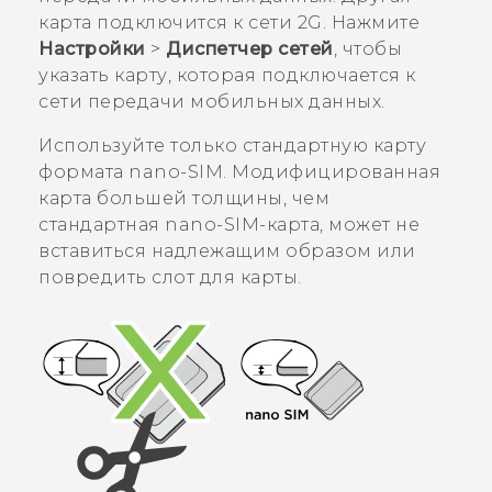
карта подключится к сети 2G. Нажмите
Настройки
>
Диспетчер сетей
, чтобы
указать карту, которая подключается к
сети передачи мобильных данных.
Используйте только стандартную карту
формата
nano-SIM
. Модифицированная
карта большей толщины, чем
стандартная
nano-SIM
-карта, может не
вставиться надлежащим образом или
повредить слот для карты.