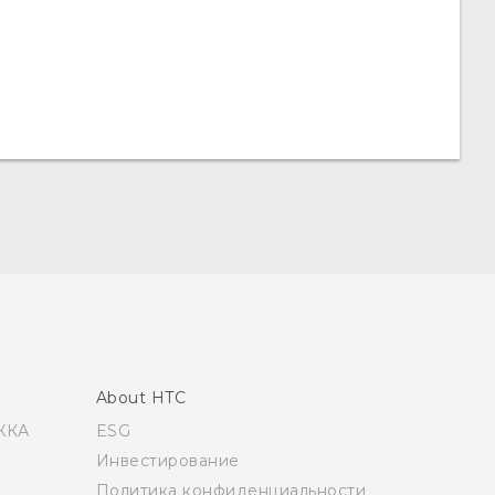
About HTC
ЖКА
ESG
Инвестирование
Политика конфиденциальности