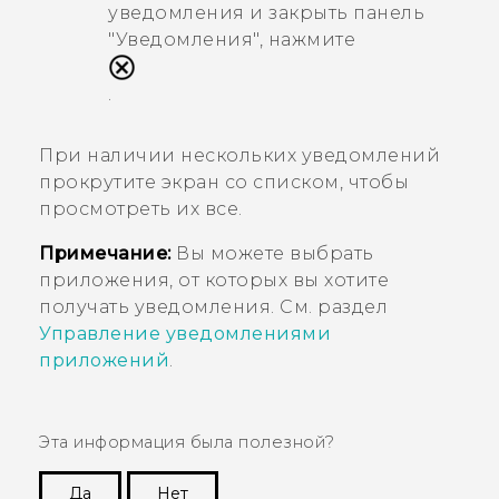
уведомления и закрыть панель
"‍Уведомления"‍, нажмите
.
При наличии нескольких уведомлений
прокрутите экран со списком, чтобы
просмотреть их все.
Примечание:
Вы можете выбрать
приложения, от которых вы хотите
получать уведомления. См. раздел
Управление уведомлениями
приложений
.
Эта информация была полезной?
Да
Нет