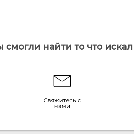
ы смогли найти то что искал
Свяжитесь с
нами