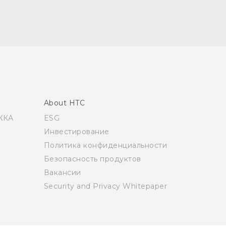
About HTC
ЖКА
ESG
Инвестирование
Политика конфиденциальности
Безопасность продуктов
Вакансии
Security and Privacy Whitepaper