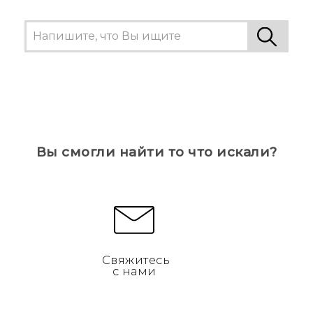
Вы смогли найти то что искали?
Свяжитесь
с нами