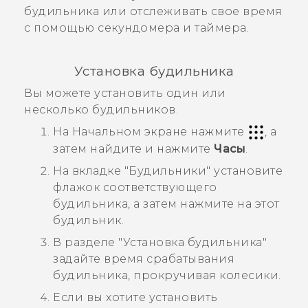
будильника или отслеживать свое время
с помощью секундомера и таймера.
Установка будильника
Вы можете установить один или
несколько будильников.
На
Начальном
экране нажмите
, а
затем найдите и нажмите
Часы
.
На вкладке
"Будильники"
установите
флажок соответствующего
будильника, а затем нажмите на этот
будильник.
В разделе
"Установка будильника"
задайте время срабатывания
будильника, прокручивая колесики.
Если вы хотите установить