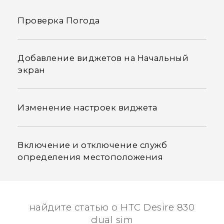
Проверка Погода
Добавление виджетов на Начальный
экран
Изменение настроек виджета
Включение и отключение служб
определения местоположения
найдите статью о HTC Desire 830
dual sim