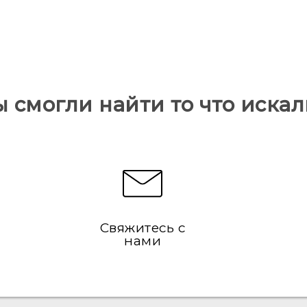
ы смогли найти то что искал
Свяжитесь с
нами