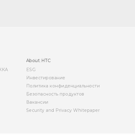
About HTC
ЖКА
ESG
Инвестирование
Политика конфиденциальности
Безопасность продуктов
Вакансии
Security and Privacy Whitepaper