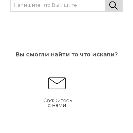
Вы смогли найти то что искали?
Свяжитесь
с нами