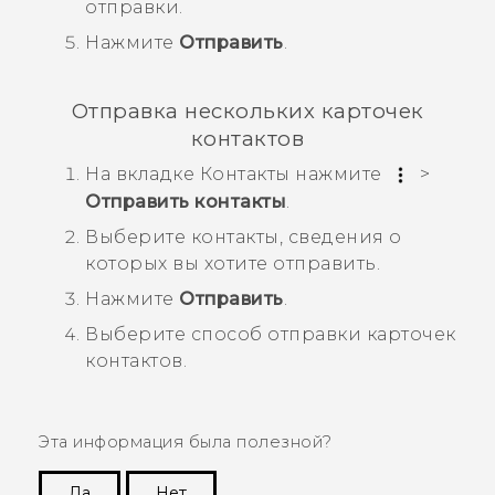
отправки.
Нажмите
Отправить
.
Отправка нескольких карточек
контактов
На вкладке
Контакты
нажмите
>
Отправить контакты
.
Выберите контакты, сведения о
которых вы хотите отправить.
Нажмите
Отправить
.
Выберите способ отправки карточек
контактов.
Эта информация была полезной?
Да
Нет