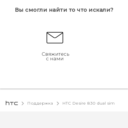
Вы смогли найти то что искали?
Свяжитесь
с нами
Поддержка
HTC Desire 830 dual sim‎