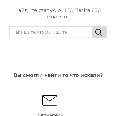
информацию.
найдите статью о HTC Desire 830
dual sim
Вы смогли найти то что искали?
Свяжитесь