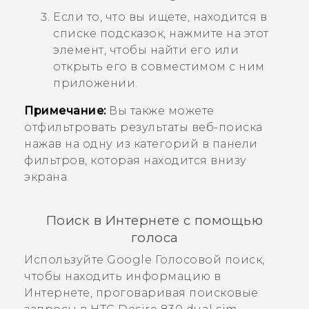
Если то, что вы ищете, находится в
списке подсказок, нажмите на этот
элемент, чтобы найти его или
открыть его в совместимом с ним
приложении.
Примечание:
Вы также можете
отфильтровать результаты веб-поиска
нажав на одну из категорий в панели
фильтров, которая находится внизу
экрана.
Поиск в Интернете с помощью
голоса
Используйте
Google
Голосовой поиск
,
чтобы находить информацию в
Интернете, проговаривая поисковые