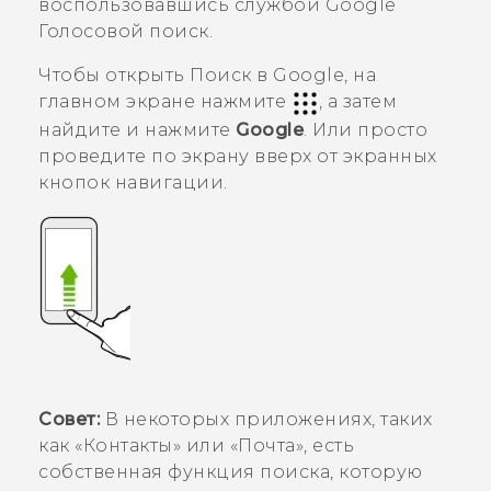
воспользовавшись службой
Google
Голосовой поиск
.
Чтобы открыть
Поиск в Google
, на
главном экране нажмите
, а затем
найдите и нажмите
Google
. Или просто
проведите по экрану вверх от экранных
кнопок навигации.
Совет:
В некоторых приложениях, таких
как «
Контакты
» или «
Почта
», есть
собственная функция поиска, которую