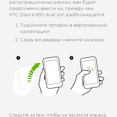
регистрационных данных, вам будет
предложено ввести их, прежде чем
HTC Desire 830 dual sim
разблокируется.
Поднимите телефон в вертикальной
ориентации.
Сразу же дважды нажмите на экран.
Следите за тем, чтобы не касаться экрана,