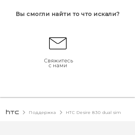
Вы смогли найти то что искали?
Свяжитесь
с нами
Поддержка
HTC Desire 830 dual sim‎