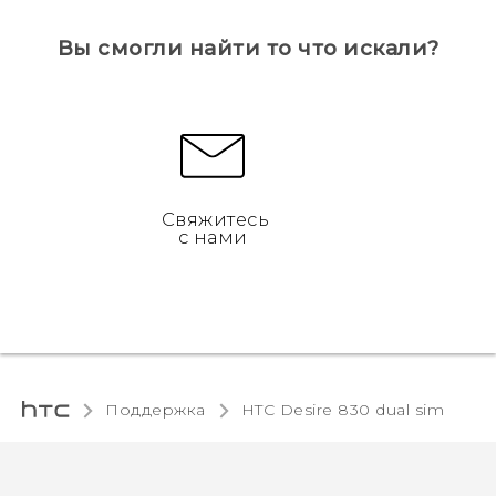
Вы смогли найти то что искали?
Свяжитесь
с нами
Поддержка
HTC Desire 830 dual sim‎