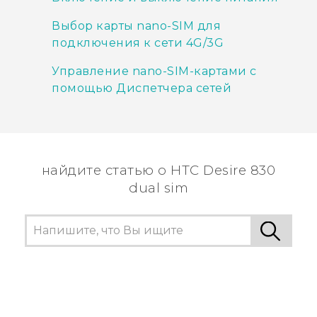
Выбор карты nano-SIM для
подключения к сети 4G/3G
Управление nano-SIM-картами с
помощью Диспетчера сетей
найдите статью о HTC Desire 830
dual sim