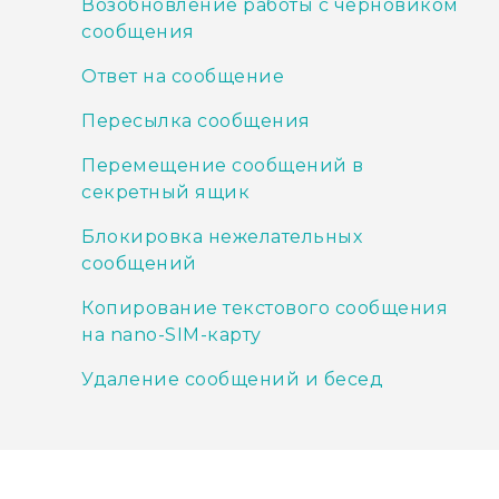
Возобновление работы с черновиком
сообщения
Ответ на сообщение
Пересылка сообщения
Перемещение сообщений в
секретный ящик
Блокировка нежелательных
сообщений
Копирование текстового сообщения
на nano-SIM-карту
Удаление сообщений и бесед