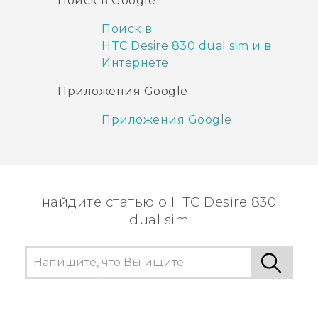
Поиск в Google
Поиск в
HTC Desire 830 dual sim и в
Интернете
Приложения Google
Приложения Google
найдите статью о HTC Desire 830
dual sim