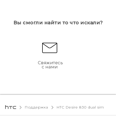
Вы смогли найти то что искали?
Свяжитесь
с нами
Поддержка
HTC Desire 830 dual sim‎