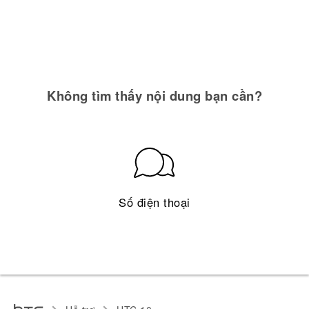
Không tìm thấy nội dung bạn cần?
Số điện thoại