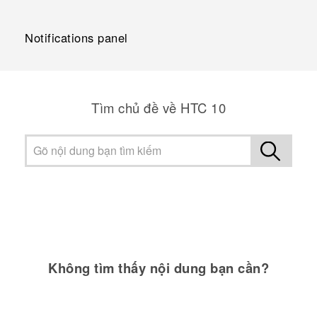
Notifications panel
Tìm chủ đề về HTC 10
Không tìm thấy nội dung bạn cần?