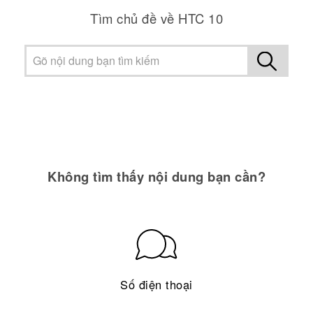
Tìm chủ đề về HTC 10
Không tìm thấy nội dung bạn cần?
Số điện thoại