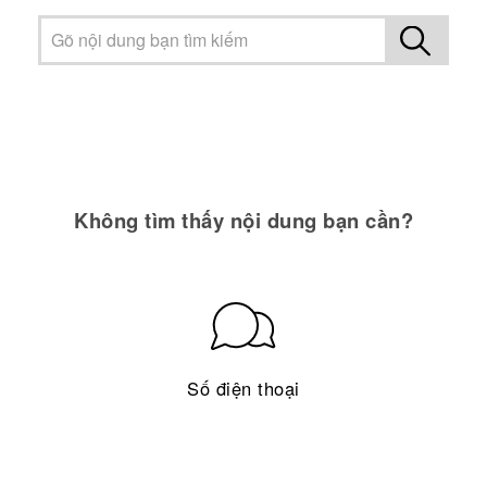
Không tìm thấy nội dung bạn cần?
Số điện thoại