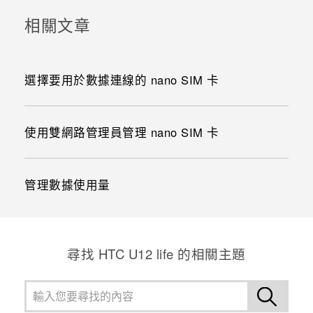
相關文章
選擇要用於數據連線的 nano SIM 卡
使用雙網路管理員管理 nano SIM 卡
管理數據使用量
尋找 HTC U12 life 的相關主題