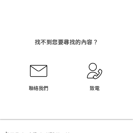
找不到您要尋找的內容？
聯絡我們
致電