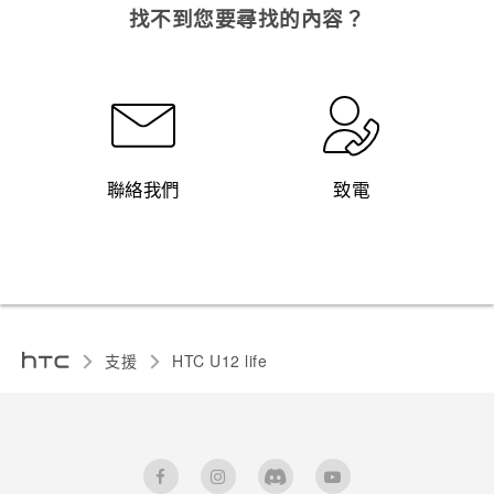
找不到您要尋找的內容？
聯絡我們
致電
支援
HTC U12 life‎