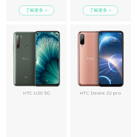
了解更多 >
了解更多 >
HTC U20 5G
HTC Desire 22 pro