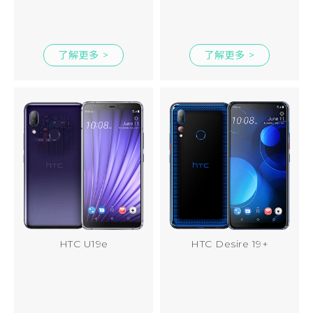
了解更多 >
了解更多 >
HTC U19e
HTC Desire 19+