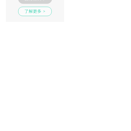
了解更多 >