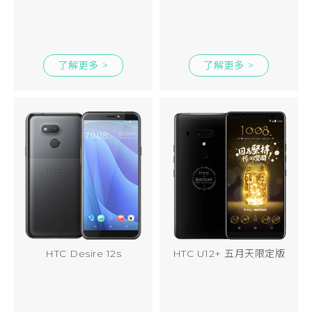
了解更多 >
了解更多 >
HTC Desire 12s
HTC U12+ 五月天限定版