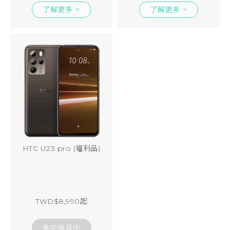
了解更多 >
了解更多 >
HTC U23 pro (福利品)
TWD$8,990起
售完補貨中