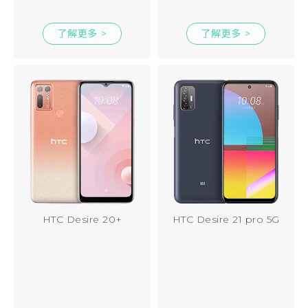
了解更多 >
了解更多 >
HTC Desire 20+
HTC Desire 21 pro 5G