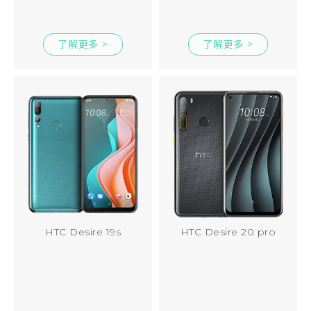
了解更多 >
了解更多 >
HTC Desire 19s
HTC Desire 20 pro