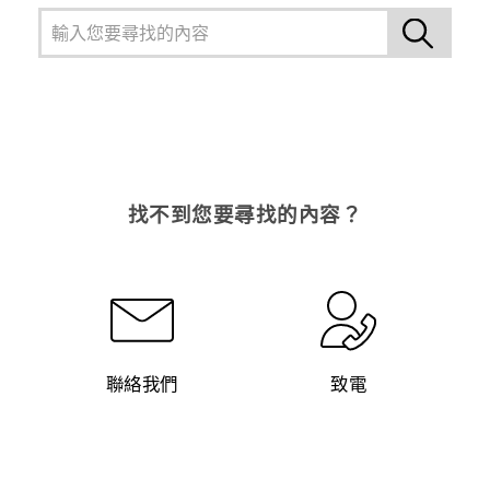
找不到您要尋找的內容？
聯絡我們
致電