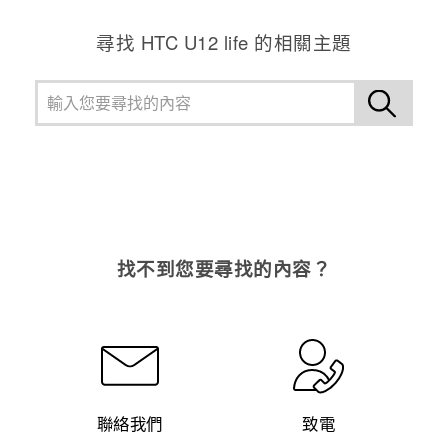
尋找 HTC U12 life 的相關主題
找不到您要尋找的內容？
聯絡我們
致電