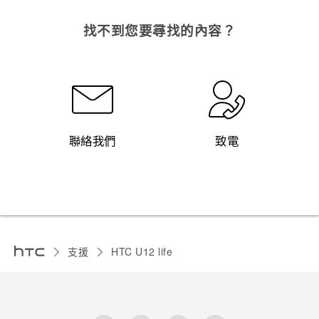
找不到您要尋找的內容？
聯絡我們
致電
支援
HTC U12 life‎