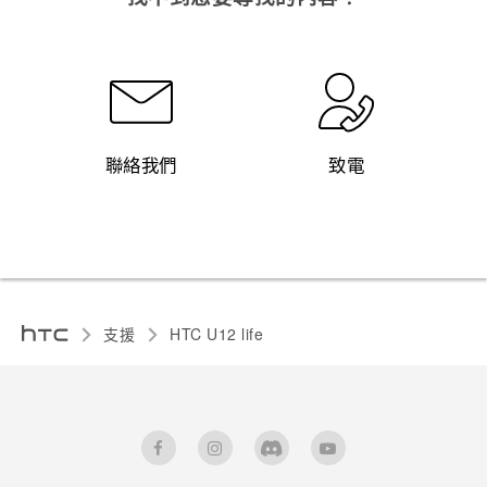
聯絡我們
致電
支援
HTC U12 life‎