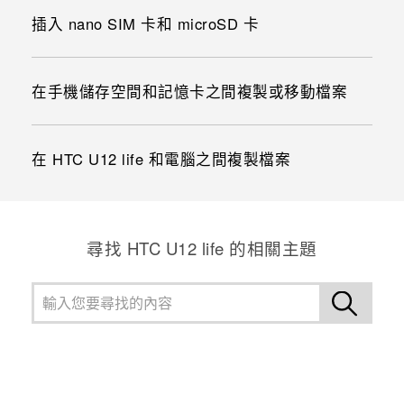
插入 nano SIM 卡和 microSD 卡
在手機儲存空間和記憶卡之間複製或移動檔案
在 HTC U12 life 和電腦之間複製檔案
尋找 HTC U12 life 的相關主題